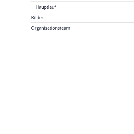
Hauptlauf
Bilder
Organisationsteam