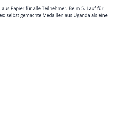
us Papier für alle Teilnehmer. Beim 5. Lauf für
s: selbst gemachte Medaillen aus Uganda als eine