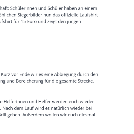
haft: Schülerinnen und Schüler haben an einem
ichen Siegerbilder nun das offizielle Laufshirt
fshirt für 15 Euro und zeigt den jungen
. Kurz vor Ende wir es eine Abbiegung durch den
ng und Bereicherung für die gesamte Strecke.
ge Helferinnen und Helfer werden euch wieder
. Nach dem Lauf wird es natürlich wieder bei
rill geben. Außerdem wollen wir euch diesmal