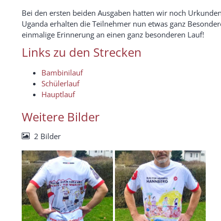
Bei den ersten beiden Ausgaben hatten wir noch Urkunden a
Uganda erhalten die Teilnehmer nun etwas ganz Besondere
einmalige Erinnerung an einen ganz besonderen Lauf!
Links zu den Strecken
Bambinilauf
Schülerlauf
Hauptlauf
Weitere Bilder
2 Bilder