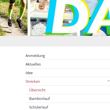
Anmeldung
Aktuelles
Idee
Strecken
Übersicht
Bambinilauf
Schülerlauf