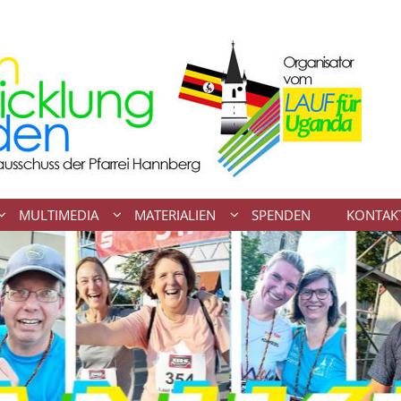
MULTIMEDIA
MATERIALIEN
SPENDEN
KONTAK