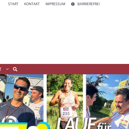
START
KONTAKT
IMPRESSUM
BARRIEREFREI
T