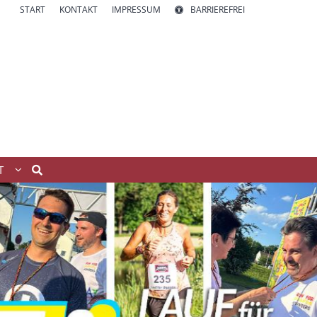
START
KONTAKT
IMPRESSUM
BARRIEREFREI
T