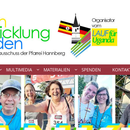
MULTIMEDIA
MATERIALIEN
SPENDEN
KONTAK