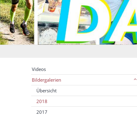
All
Videos
Bildergalerien
Übersicht
2018
2017