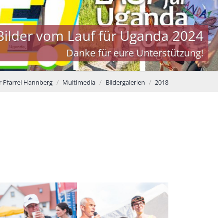
r Pfarrei Hannberg
Multimedia
Bildergalerien
2018