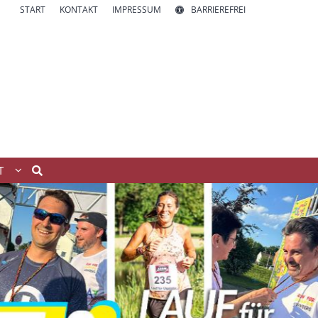
START
KONTAKT
IMPRESSUM
BARRIEREFREI
T