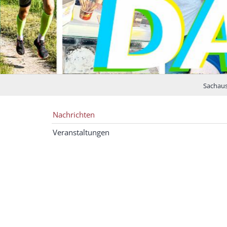
Sachaus
Nachrichten
Veranstaltungen