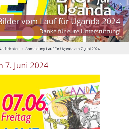
 vom Lauf für Uganda 2024
Danke für eure Unterstützung!
Nachrichten
Anmeldung Lauf für Uganda am 7. Juni 2024
 7. Juni 2024