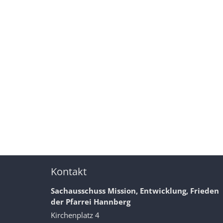
Kontakt
Sachausschuss Mission, Entwicklung, Frieden
der Pfarrei Hannberg
Kirchenplatz 4