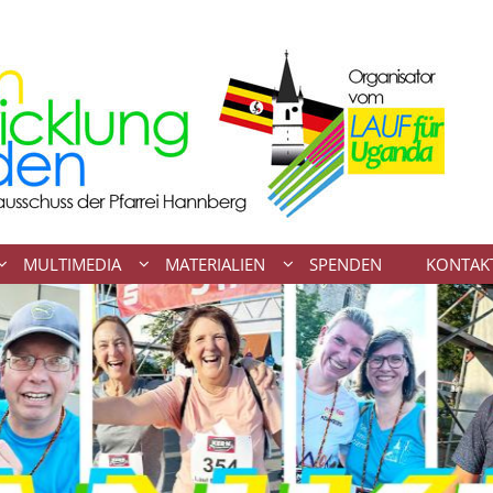
MULTIMEDIA
MATERIALIEN
SPENDEN
KONTAK